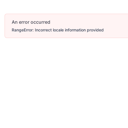
An error occurred
RangeError: Incorrect locale information provided