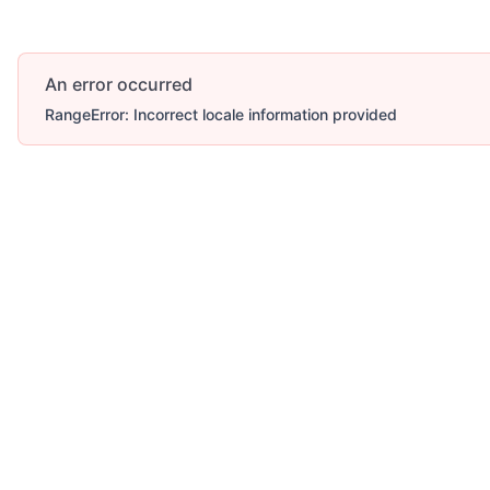
An error occurred
RangeError: Incorrect locale information provided