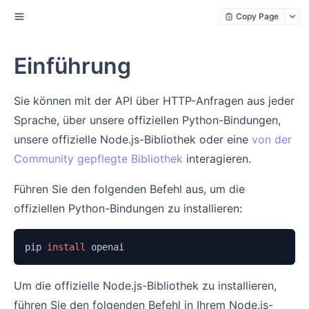
Copy Page
Einführung
Sie können mit der API über HTTP-Anfragen aus jeder
Sprache, über unsere offiziellen Python-Bindungen,
unsere offizielle Node.js-Bibliothek oder eine
von der
Community gepflegte Bibliothek
interagieren.
Führen Sie den folgenden Befehl aus, um die
offiziellen Python-Bindungen zu installieren:
pip 
install
 openai
Um die offizielle Node.js-Bibliothek zu installieren,
führen Sie den folgenden Befehl in Ihrem Node.js-