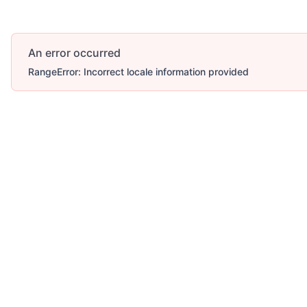
An error occurred
RangeError: Incorrect locale information provided