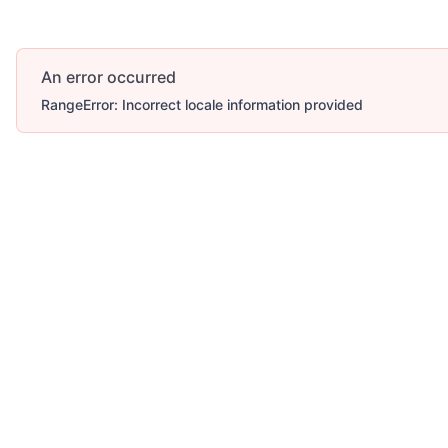
An error occurred
RangeError: Incorrect locale information provided