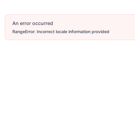
An error occurred
RangeError: Incorrect locale information provided