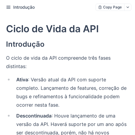
Introdução
Copy Page
Ciclo de Vida da API
Introdução
O ciclo de vida da API compreende três fases
distintas:
Ativa
: Versão atual da API com suporte
completo. Lançamento de features, correção de
bugs e refinamentos à funcionalidade podem
ocorrer nesta fase.
Descontinuada
: Houve lançamento de uma
versão da API. Haverá suporte por um ano após
ser descontinuada, porém, não há novos