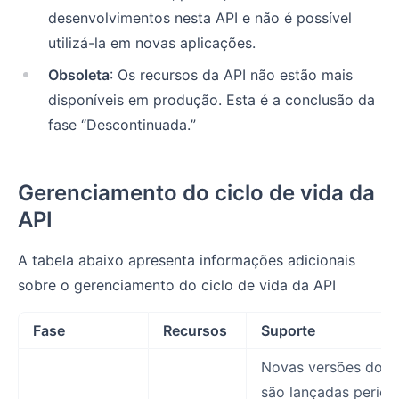
desenvolvimentos nesta API e não é possível
utilizá-la em novas aplicações.
Obsoleta
: Os recursos da API não estão mais
disponíveis em produção. Esta é a conclusão da
fase “Descontinuada.”
Gerenciamento do ciclo de vida da
API
A tabela abaixo apresenta informações adicionais
sobre o gerenciamento do ciclo de vida da API
Fase
Recursos
Suporte
Novas versões do r
são lançadas perio